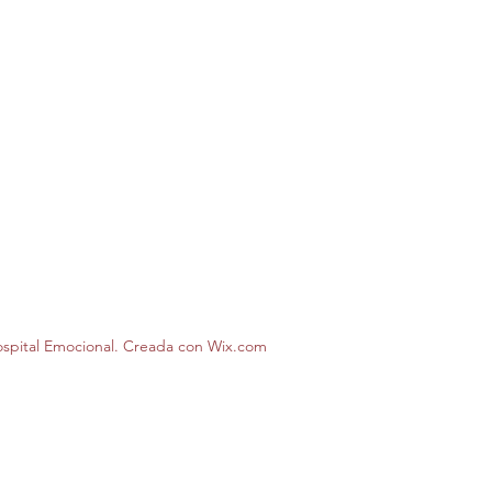
spital Emocional. Creada con Wix.com