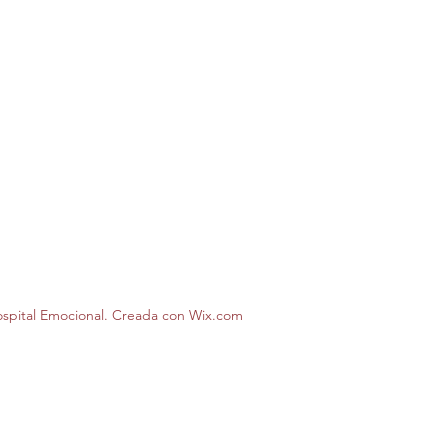
spital Emocional. Creada con Wix.com